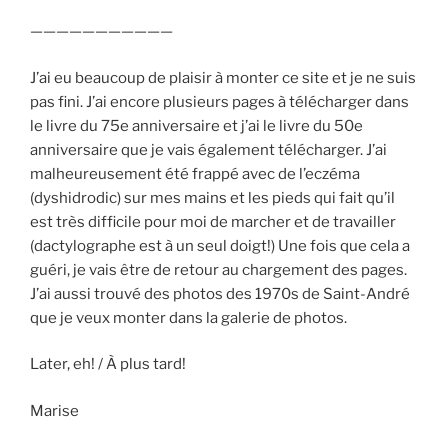
———————————
J’ai eu beaucoup de plaisir à monter ce site et je ne suis
pas fini. J’ai encore plusieurs pages à télécharger dans
le livre du 75e anniversaire et j’ai le livre du 50e
anniversaire que je vais également télécharger. J’ai
malheureusement été frappé avec de l’eczéma
(dyshidrodic) sur mes mains et les pieds qui fait qu’il
est très difficile pour moi de marcher et de travailler
(dactylographe est à un seul doigt!) Une fois que cela a
guéri, je vais être de retour au chargement des pages.
J’ai aussi trouvé des photos des 1970s de Saint-André
que je veux monter dans la galerie de photos.
Later, eh! / À plus tard!
Marise