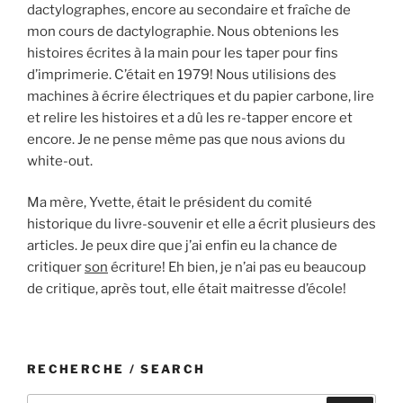
dactylographes, encore au secondaire et fraîche de
mon cours de dactylographie. Nous obtenions les
histoires écrites à la main pour les taper pour fins
d’imprimerie. C’était en 1979! Nous utilisions des
machines à écrire électriques et du papier carbone, lire
et relire les histoires et a dû les re-tapper encore et
encore. Je ne pense même pas que nous avions du
white-out.
Ma mère, Yvette, était le président du comité
historique du livre-souvenir et elle a écrit plusieurs des
articles. Je peux dire que j’ai enfin eu la chance de
critiquer
son
écriture! Eh bien, je n’ai pas eu beaucoup
de critique, après tout, elle était maitresse d’école!
RECHERCHE / SEARCH