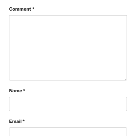
Comment
*
Name
*
Email
*