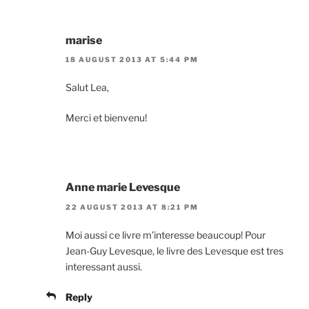
marise
18 AUGUST 2013 AT 5:44 PM
Salut Lea,
Merci et bienvenu!
Anne marie Levesque
22 AUGUST 2013 AT 8:21 PM
Moi aussi ce livre m’interesse beaucoup! Pour
Jean-Guy Levesque, le livre des Levesque est tres
interessant aussi.
Reply