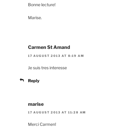
Bonne lecture!
Marise.
Carmen St Amand
17 AUGUST 2013 AT 8:19 AM
Je suis tres interesse
Reply
marise
17 AUGUST 2013 AT 11:28 AM
Merci Carmen!