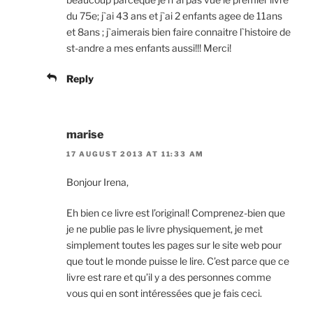
du 75e; j`ai 43 ans et j`ai 2 enfants agee de 11ans
et 8ans ; j`aimerais bien faire connaitre l`histoire de
st-andre a mes enfants aussi!!! Merci!
Reply
marise
17 AUGUST 2013 AT 11:33 AM
Bonjour Irena,
Eh bien ce livre est l’original! Comprenez-bien que
je ne publie pas le livre physiquement, je met
simplement toutes les pages sur le site web pour
que tout le monde puisse le lire. C’est parce que ce
livre est rare et qu’il y a des personnes comme
vous qui en sont intéressées que je fais ceci.