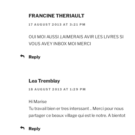
FRANCINE THERIAULT
17 AUGUST 2013 AT 3:21 PM
OUI MOI AUSSI J,AIMERAIS AVIR LES LIVRES SI
VOUS AVEY INBOX MOI MERCI
Reply
Lea Tremblay
18 AUGUST 2013 AT 1:29 PM
Hi Marise
Tu travail bien er tres interssant .. Merci pour nous
partager ce beaux village qui est le notre. A bientot
Reply