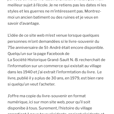
meilleur sujet à l’école. Je ne retiens pas les dates ni les
styles et les guerres ne m’intéressent pas. Montrez-
moi un ancien batiment ou des ruines et je veux en
savoir d’avantage.
L’idée de ce site web m’est venue lorsque quelques
personnes m’ont demandées si le livre-souvenir du
75e anniversaire de St-André était encore disponible.
Quelqu’un sur la page Facebook de
La Société Historique Grand-Sault N.-B. recherchait de
l’information sur un commerce qui existait au village
dans les 1940 et j’ai extrait l’informtation du livre. Le
livre, publié il y a plus de 30 ans, en 1979, est bien rare
si quelqu’un veut l’acheter.
J’offre ma copie du livre-souvenir en format
numérique, ici sur mon site web, pour qu’il soit
disponibe à tous. Surement, l’histoire du village