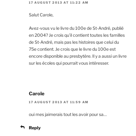
17 AUGUST 2013 AT 11:22 AM
Salut Carole,
Avez-vous vu le livre du 100e de St-André, publié
en 2004? Je crois qu’il contient toutes les familles
de St-André, mais pas les histoires que celui du
75e contient. Je crois que le livre du 100e est
encore disponible au presbytère. Il y a aussi un livre
sur les écoles qui pourrait vous intéresser.
Carole
17 AUGUST 2013 AT 11:59 AM
oui mes jaimerais tout les avoir pour sa…
Reply