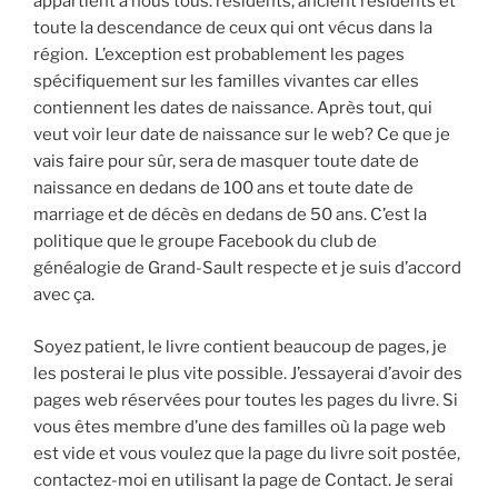
appartient à nous tous: résidents, ancient résidents et
toute la descendance de ceux qui ont vécus dans la
région. L’exception est probablement les pages
spécifiquement sur les familles vivantes car elles
contiennent les dates de naissance. Après tout, qui
veut voir leur date de naissance sur le web? Ce que je
vais faire pour sûr, sera de masquer toute date de
naissance en dedans de 100 ans et toute date de
marriage et de décès en dedans de 50 ans. C’est la
politique que le groupe Facebook du club de
généalogie de Grand-Sault respecte et je suis d’accord
avec ça.
Soyez patient, le livre contient beaucoup de pages, je
les posterai le plus vite possible. J’essayerai d’avoir des
pages web réservées pour toutes les pages du livre. Si
vous êtes membre d’une des familles où la page web
est vide et vous voulez que la page du livre soit postée,
contactez-moi en utilisant la page de Contact. Je serai